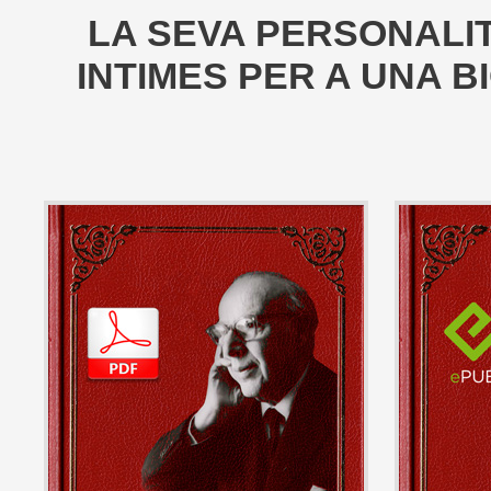
LA SEVA PERSONALIT
INTIMES PER A UNA B