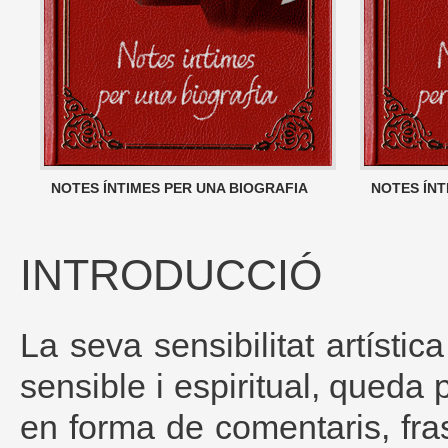
NOTES ÍNTIMES PER UNA BIOGRAFIA
NOTES ÍNT
INTRODUCCIÓ
La seva sensibilitat artístic
sensible i espiritual, queda 
en forma de comentaris, fr