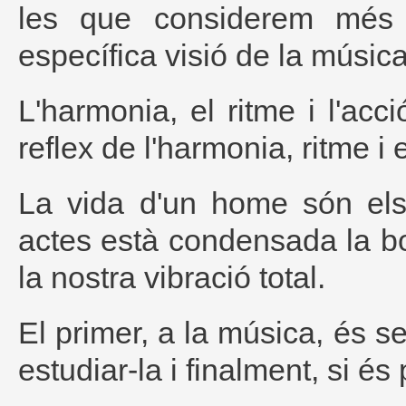
les que considerem més r
específica visió de la música,
L'harmonia, el ritme i l'acci
reflex de l'harmonia, ritme i
La vida d'un home són els
actes està condensada la bond
la nostra vibració total.
El primer, a la música, és s
estudiar-la i finalment, si és